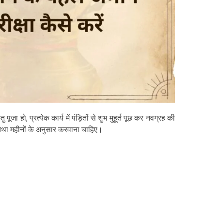
पूजा हो, प्रत्येक कार्य में पंड़ितों से शुभ मुहूर्त पूछ कर नवग्रह की
शि तथा महीनों के अनुसार करवाना चाहिए।