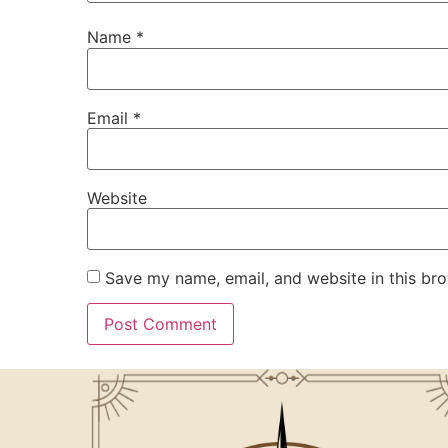
Name
*
Email
*
Website
Save my name, email, and website in this bro