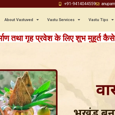
+91-9414044559
anupam
About Vastuved
Vastu Services
Vastu Tips
र्माण तथा गृह प्रवेश के लिए शुभ मुहूर्त कैसे 