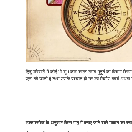
हिंदू परिवारों में कोई भी शुभ काम करते समय मुहूर्त का विचार किया जा
पूजा की जाती है तथा उसके पश्चात ही घर का निर्माण कार्य अथवा गृ
उक्त श्लोक के अनुसार किस माह में बनाए जाने वाले मकान का क्या