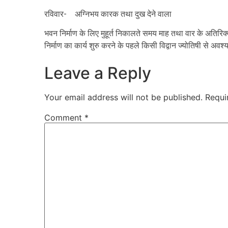
रविवार- अग्निभय कारक तथा दुख देने वाला
भवन निर्माण के लिए मुहूर्त निकालते समय माह तथा वार के अतिरिक्त
निर्माण का कार्य शुरु करने के पहले किसी विद्वान ज्योतिषी से अवश
Leave a Reply
Your email address will not be published.
Requi
Comment
*