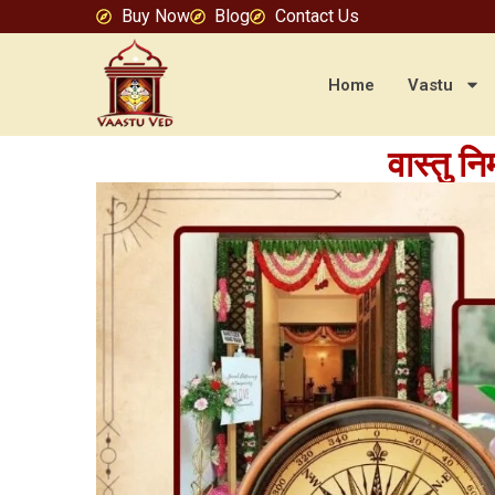
Buy Now
Blog
Contact Us
Home
Vastu
वास्तु नि