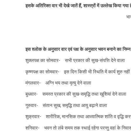
इसके अतिरिक्त वार भी देखे जातें हैं, शास्त्रों में उल्लेख किया गया ह
भान
इस श्लोक के अनुसार वार एवं पक्ष के अनुसार भवन बनाने का निम्न
शुक्लपक्ष का सोमवार- सभी प्रकार की सुख-संपत्ति देने वाला
कृष्णपक्ष का सोमवार- इस दिन किसी भी स्थिति में कार्य शुरु नही
मंगलवार- अग्नि भय तथा मृत्यु देने वाला
बुधवार- समस्त प्रकार की सुख-समृद्धि तथा खुशियां देने वाला
गुरुवार- संतान सुख, समृद्धि तथा आयु बढ़ाने वाला
शुक्रवार- शारीरिक, मानसिक तथा आध्यात्मिक शांति व वृद्धि कर
शनिवार- भवन तो लंबे समय तक स्थाई रहेगा परन्तु वहां के निवासी 