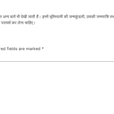
 अन्य बातें भी देखी जाती हैं। इनमें भूमिस्वामी की जन्मकुंडली, उसकी जन्मराशि त
्य परामर्श कर लेना चाहिए।
red fields are marked
*