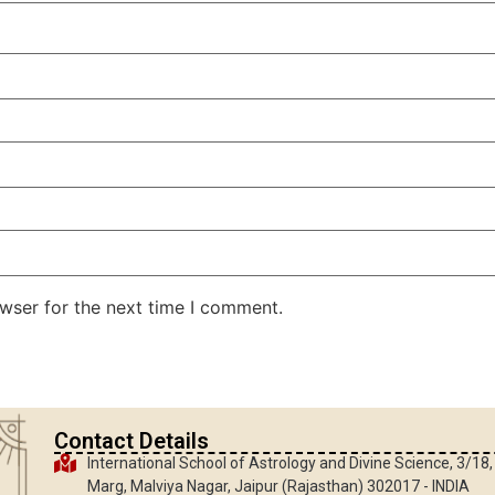
wser for the next time I comment.
Contact Details
International School of Astrology and Divine Science, 3/18
Marg, Malviya Nagar, Jaipur (Rajasthan) 302017 - INDIA